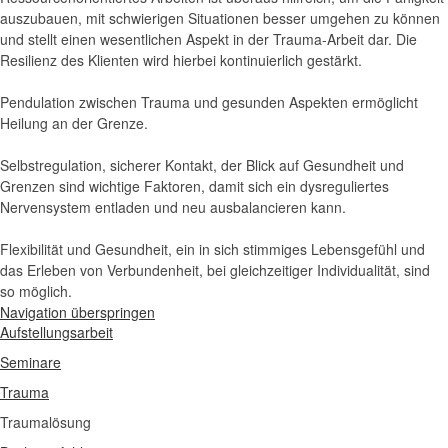
auszubauen, mit schwierigen Situationen besser umgehen zu können
und stellt einen wesentlichen Aspekt in der Trauma-Arbeit dar. Die
Resilienz des Klienten wird hierbei kontinuierlich gestärkt.
Pendulation zwischen Trauma und gesunden Aspekten ermöglicht
Heilung an der Grenze.
Selbstregulation, sicherer Kontakt, der Blick auf Gesundheit und
Grenzen sind wichtige Faktoren, damit sich ein dysreguliertes
Nervensystem entladen und neu ausbalancieren kann.
Flexibilität und Gesundheit, ein in sich stimmiges Lebensgefühl und
das Erleben von Verbundenheit, bei gleichzeitiger Individualität, sind
so möglich.
Navigation überspringen
Aufstellungsarbeit
Seminare
Trauma
Traumalösung