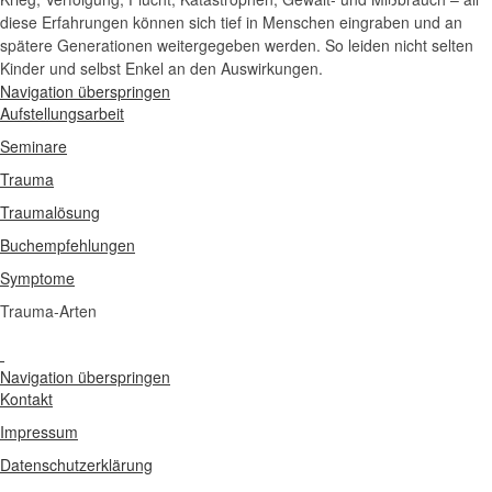
diese Erfahrungen können sich tief in Menschen eingraben und an
spätere Generationen weitergegeben werden. So leiden nicht selten
Kinder und selbst Enkel an den Auswirkungen.
Navigation überspringen
Aufstellungsarbeit
Seminare
Trauma
Traumalösung
Buchempfehlungen
Symptome
Trauma-Arten
Navigation überspringen
Kontakt
Impressum
Datenschutzerklärung