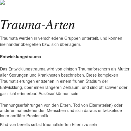
Trauma-Arten
Traumata werden in verschiedene Gruppen unterteilt, und können
ineinander übergehen bzw. sich überlagern.
Entwicklungstrauma
Das Entwicklungstrauma wird von einigen Traumaforschern als Mutter
aller Störungen und Krankheiten beschrieben. Diese komplexen
Traumatisierungen entstehen in einem frühen Stadium der
Entwicklung, über einen längeren Zeitraum, und sind oft schwer oder
gar nicht erinnerbar. Auslöser können sein
Trennungserfahrungen von den Eltern, Tod von Eltern(teilen) oder
anderen nahestehenden Menschen und sich daraus entwickelnde
innerfamiliäre Problematik
Kind von bereits selbst traumatisierten Eltern zu sein